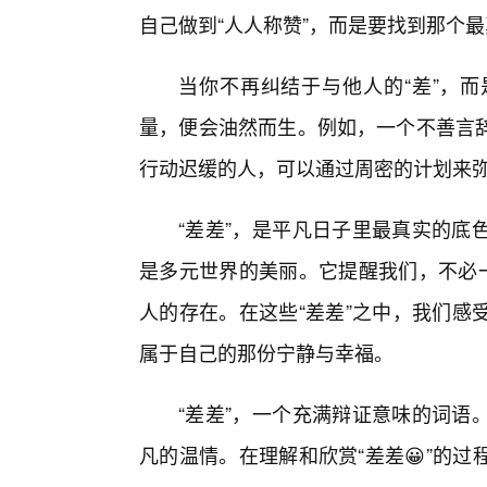
自己做到“人人称赞”，而是要找到那个
当你不再纠结于与他人的“差”，
量，便会油然而生。例如，一个不善言
行动迟缓的人，可以通过周密的计划来弥
“差差”，是平凡日子里最真实的底
是多元世界的美丽。它提醒我们，不必一
人的存在。在这些“差差”之中，我们感
属于自己的那份宁静与幸福。
“差差”，一个充满辩证意味的词语
凡的温情。在理解和欣赏“差差😀”的