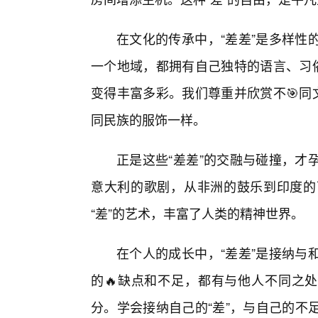
在文化的传承中，“差差”是多样性
一个地域，都拥有自己独特的语言、习俗
变得丰富多彩。我们尊重并欣赏不🎯同
同民族的服饰一样。
正是这些“差差”的交融与碰撞，才
意大利的歌剧，从非洲的鼓乐到印度的
“差”的艺术，丰富了人类的精神世界。
在个人的成长中，“差差”是接纳与
的🔥缺点和不足，都有与他人不同之处
分。学会接纳自己的“差”，与自己的不