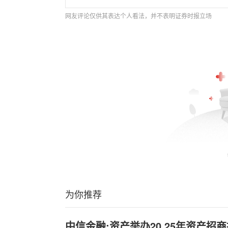
网友评论仅供其表达个人看法，并不表明证券时报立场
为你推荐
中信金融;资产举办20,25年资产招