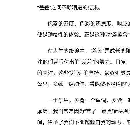
“差差”之间不断精进的结果。
像素的密度、色彩的还原度、响应的
便是颠覆性的体验。正是这种对“差差
在人生的旅途中，“差差”是成长的
注他们背后付出的“差差”的努力。日复
的关注，这些“差差”的坚持，最终汇聚
公里，多练一组动作，看似微不足道的“
一个学生，多背一个单词，多做一道
厚度。我们常常因为“差了一点点”而感
间，给予了我们不断超越自我的动力。